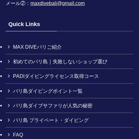
メール②：
maxdivebali@gmail.com
Quick Links
MAX DIVEバリご紹介
初めてのバリ島｜失敗しないショップ選び
PADIダイビングライセンス取得コース
バリ島ダイビングポイント一覧
バリ島ダイブサファリが人気の秘密
バリ島 プライベート・ダイビング
FAQ