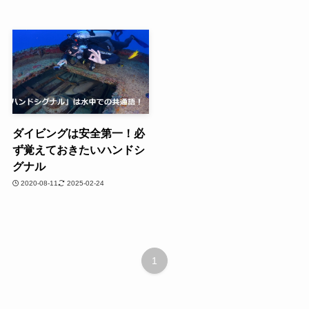
ダイビングは安全第一！必
ず覚えておきたいハンドシ
グナル
2020-08-11
2025-02-24
1