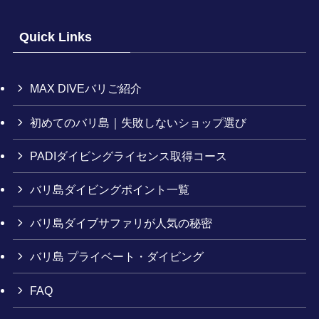
Quick Links
MAX DIVEバリご紹介
初めてのバリ島｜失敗しないショップ選び
PADIダイビングライセンス取得コース
バリ島ダイビングポイント一覧
バリ島ダイブサファリが人気の秘密
バリ島 プライベート・ダイビング
FAQ