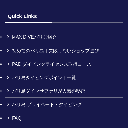
Quick Links
MAX DIVEバリご紹介
初めてのバリ島｜失敗しないショップ選び
PADIダイビングライセンス取得コース
バリ島ダイビングポイント一覧
バリ島ダイブサファリが人気の秘密
バリ島 プライベート・ダイビング
FAQ