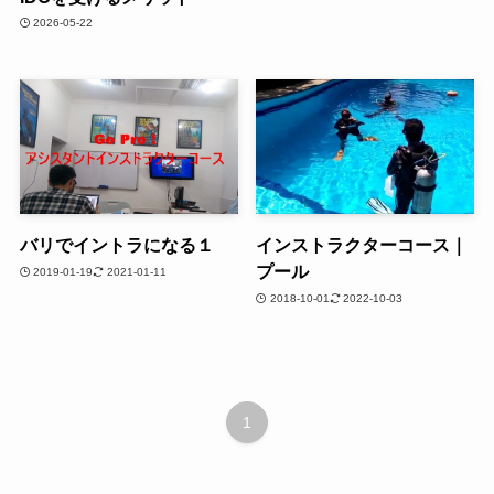
2026-05-22
バリでイントラになる１
インストラクターコース｜
プール
2019-01-19
2021-01-11
2018-10-01
2022-10-03
1